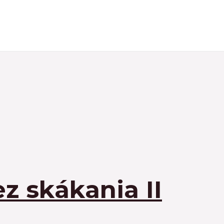
z skákania II